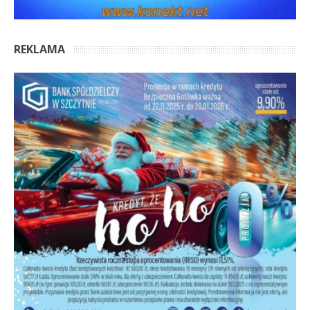
REKLAMA