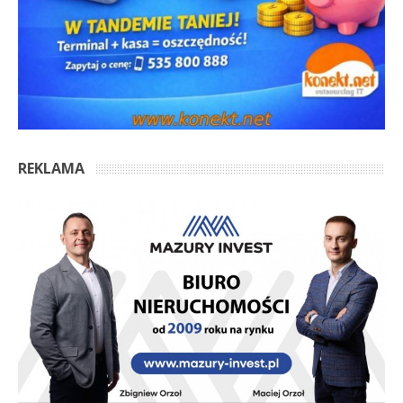
REKLAMA