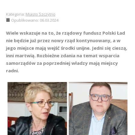
Kategoria:
Miasto Szczytno
Opublikowano: 06.03.2024
Wiele wskazuje na to, że rządowy fundusz Polski Ład
nie będzie już przez nowy rząd kontynuowany, a w
jego miejsce mają wejść środki unijne. Jedni się cieszą,
inni martwią. Rozbieżne zdania na temat wsparcia
samorządów za poprzedniej władzy mają miejscy
radni.