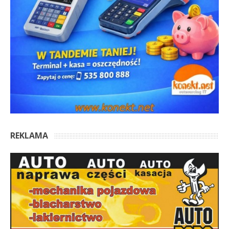
REKLAMA