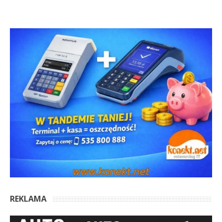
REKLAMA