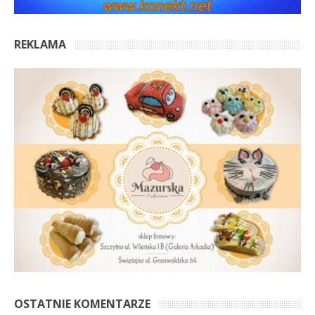
REKLAMA
OSTATNIE KOMENTARZE