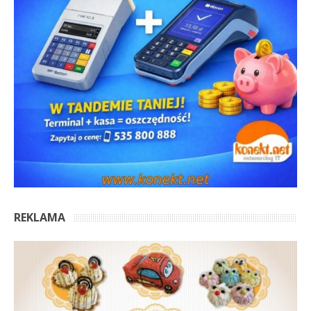
REKLAMA