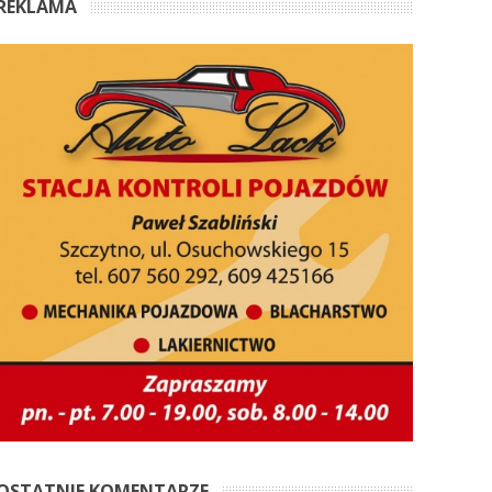
REKLAMA
OSTATNIE KOMENTARZE