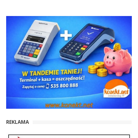
REKLAMA