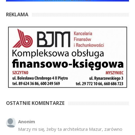
REKLAMA
OSTATNIE KOMENTARZE
Anonim
Marzy mi się, żeby ta architektura Mazur, zarówno