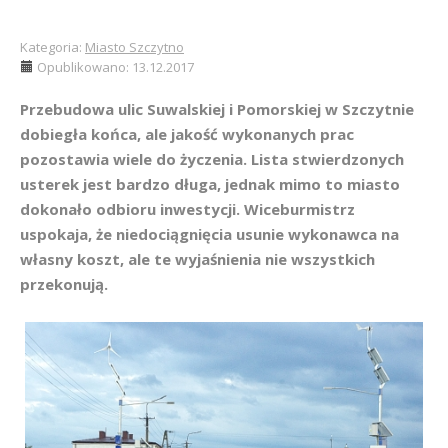
Kategoria:
Miasto Szczytno
Opublikowano: 13.12.2017
Przebudowa ulic Suwalskiej i Pomorskiej w Szczytnie
dobiegła końca, ale jakość wykonanych prac
pozostawia wiele do życzenia. Lista stwierdzonych
usterek jest bardzo długa, jednak mimo to miasto
dokonało odbioru inwestycji. Wiceburmistrz
uspokaja, że niedociągnięcia usunie wykonawca na
własny koszt, ale te wyjaśnienia nie wszystkich
przekonują.