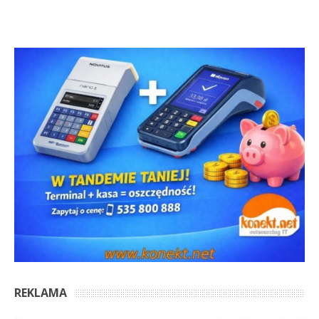
REKLAMA