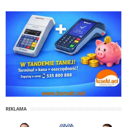
REKLAMA