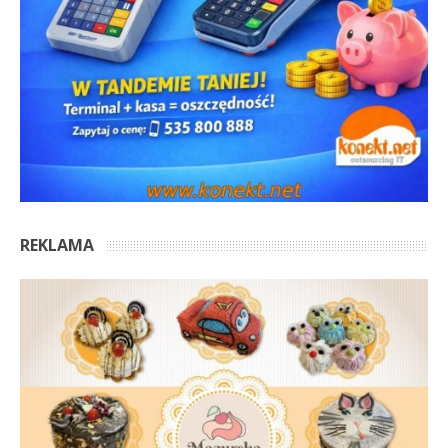
REKLAMA