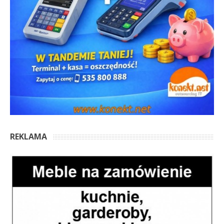
REKLAMA