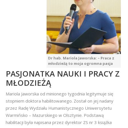
Dr hab. Mariola Jaworska: – Praca z
młodzieżą to moja ogromna pasja
PASJONATKA NAUKI I PRACY Z
MŁODZIEŻĄ
Mariola Jaworska od minionego tygodnia legitymuje się
stopniem doktora habilitowanego. Został on jej nadany
przez Radę Wydziału Humanistycznego Uniwersytetu
Warmińsko – Mazurskiego w Olsztynie. Podstawą
habilitacji była napisana przez dyrektor ZS nr 3 książka