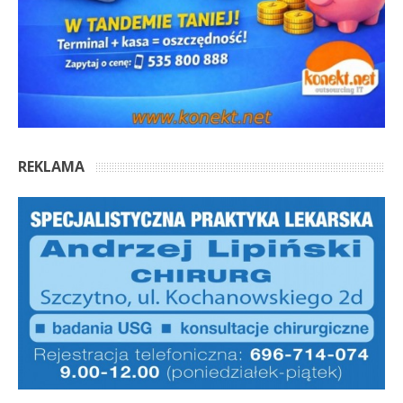
REKLAMA