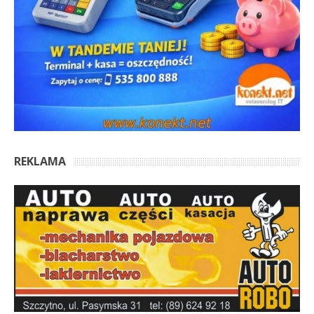
REKLAMA