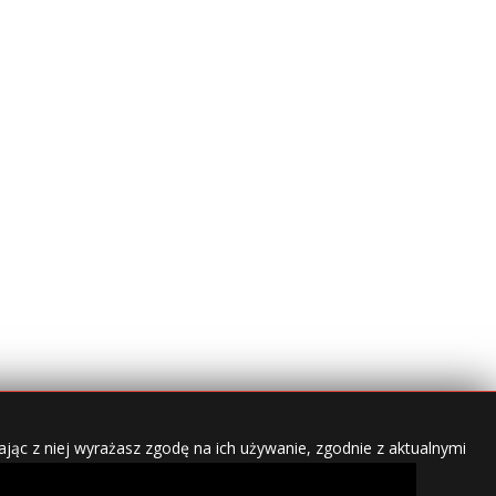
jąc z niej wyrażasz zgodę na ich używanie, zgodnie z aktualnymi