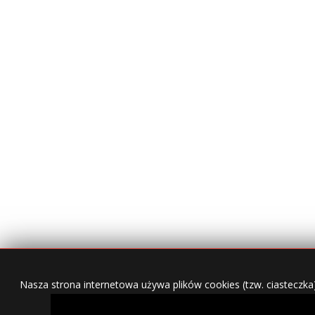
Nasza strona internetowa używa plików cookies (tzw. ciasteczka