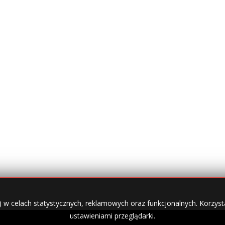
) w celach statystycznych, reklamowych oraz funkcjonalnych. Korzysta
ustawieniami przeglądarki.