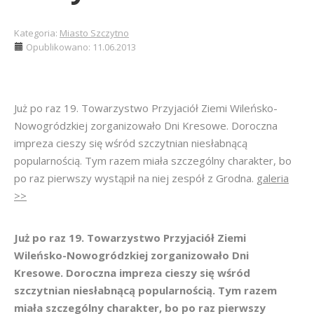
Kategoria:
Miasto Szczytno
Opublikowano: 11.06.2013
Już po raz 19. Towarzystwo Przyjaciół Ziemi Wileńsko-
Nowogródzkiej zorganizowało Dni Kresowe. Doroczna
impreza cieszy się wśród szczytnian niesłabnącą
popularnością. Tym razem miała szczególny charakter, bo
po raz pierwszy wystąpił na niej zespół z Grodna.
galeria
>>
Już po raz 19. Towarzystwo Przyjaciół Ziemi
Wileńsko-Nowogródzkiej zorganizowało Dni
Kresowe. Doroczna impreza cieszy się wśród
szczytnian niesłabnącą popularnością. Tym razem
miała szczególny charakter, bo po raz pierwszy