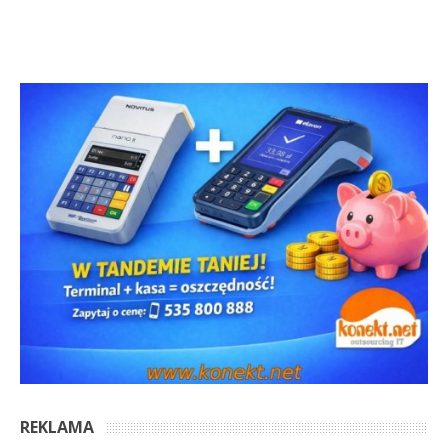
REKLAMA