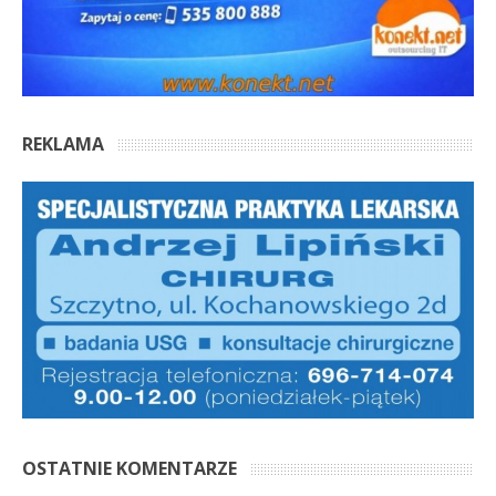
REKLAMA
OSTATNIE KOMENTARZE