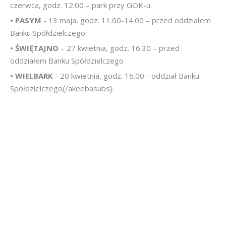
czerwca, godz. 12.00 – park przy GOK-u.
• PASYM
- 13 maja, godz. 11.00-14.00 – przed oddziałem
Banku Spółdzielczego
• ŚWIĘTAJNO
– 27 kwietnia, godz. 16.30 – przed
oddziałem Banku Spółdzielczego
• WIELBARK
- 20 kwietnia, godz. 16.00 - oddział Banku
Spółdzielczego{/akeebasubs}