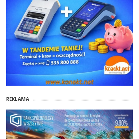
REKLAMA