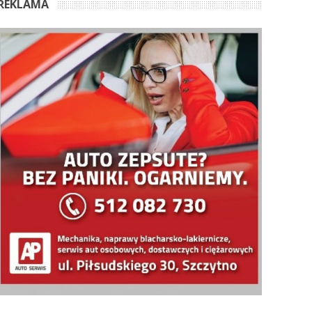
REKLAMA