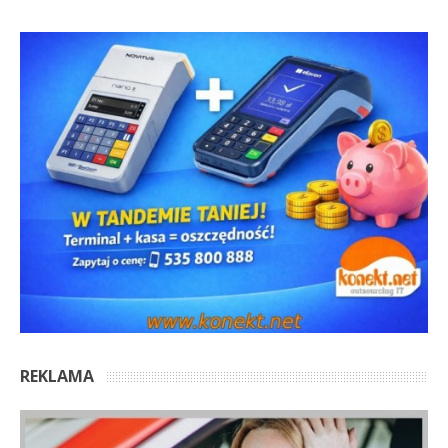
REKLAMA