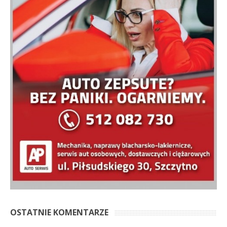
OSTATNIE KOMENTARZE