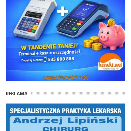
REKLAMA