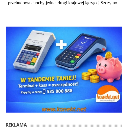
REKLAMA