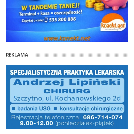
REKLAMA