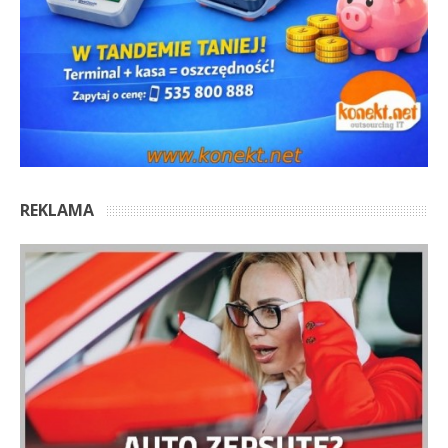
REKLAMA