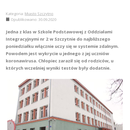
Kategoria:
Miasto Szczytno
Opublikowano: 30.09.2020
Jedna z klas w Szkole Podstawowej z Oddziałami
Integracyjnymi nr 2 w Szczytnie do najbliższego
poniedziałku włącznie uczy się w systemie zdalnym.
Powodem jest wykrycie u jednego z jej uczniów
koronawirusa. Chłopiec zaraził się od rodziców, u
których wcześniej wyniki testów były dodatnie.