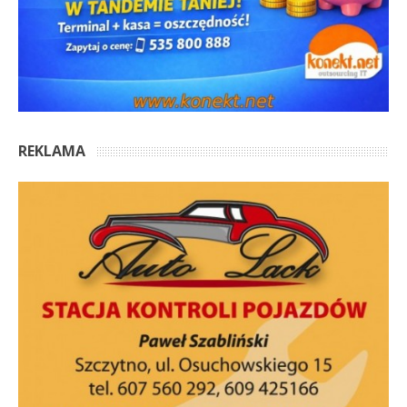
REKLAMA