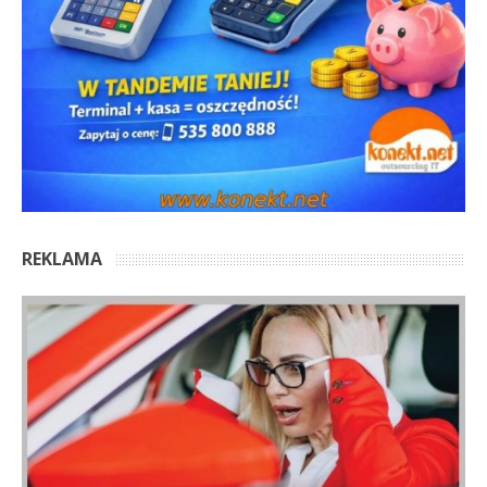
REKLAMA