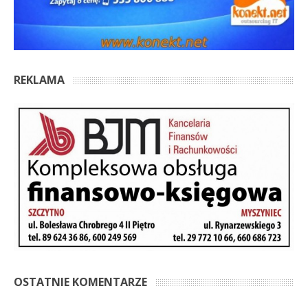
REKLAMA
OSTATNIE KOMENTARZE