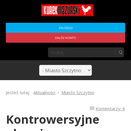
ZALOGUJ
ZAŁÓŻ KONTO
Jesteś tutaj:
Aktualności
Miasto Szczytno
Komentarzy: 6
Kontrowersyjne