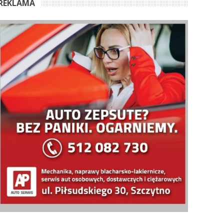
REKLAMA