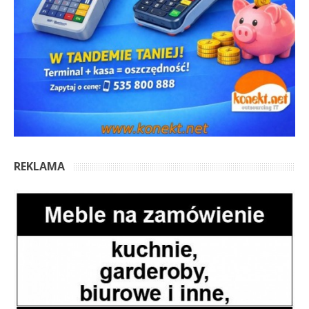
REKLAMA