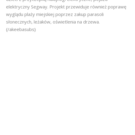
elektryczny Segway. Projekt przewiduje również poprawę
wyglądu plaży miejskiej poprzez zakup parasoli
słonecznych, leżaków, oświetlenia na drzewa.
{/akeebasubs}