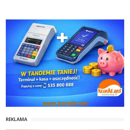
REKLAMA