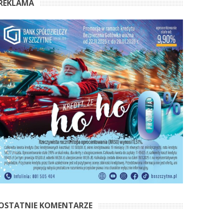
REKLAMA
OSTATNIE KOMENTARZE