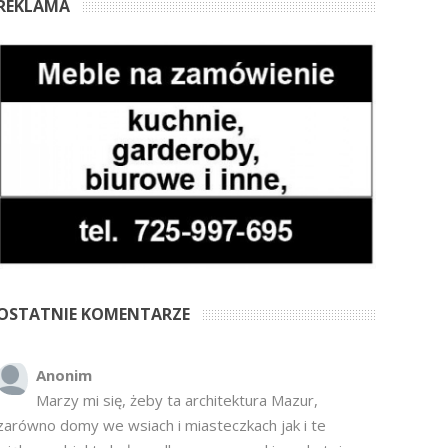
REKLAMA
OSTATNIE KOMENTARZE