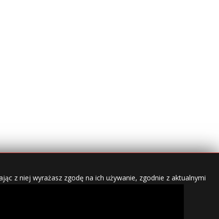
jąc z niej wyrażasz zgodę na ich używanie, zgodnie z aktualnymi