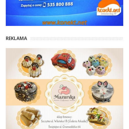
REKLAMA