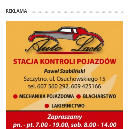
REKLAMA