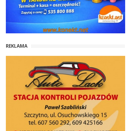
REKLAMA