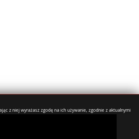
jąc z niej wyrażasz zgodę na ich używanie, zgodnie z aktualnymi