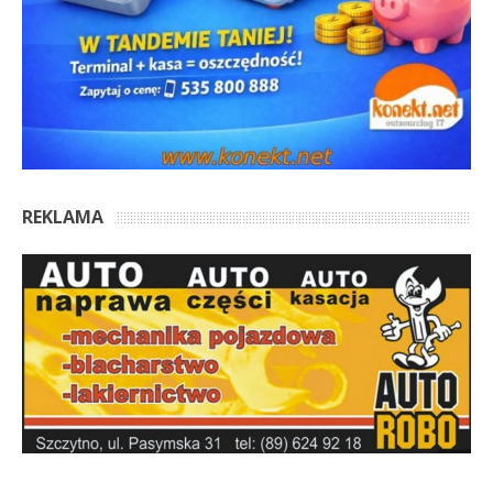
REKLAMA