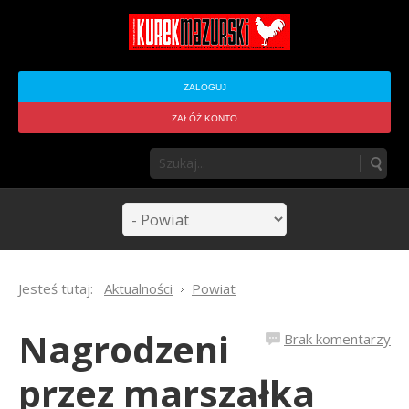
ZALOGUJ
ZAŁÓŻ KONTO
Jesteś tutaj:
Aktualności
Powiat
Nagrodzeni
Brak komentarzy
przez marszałka