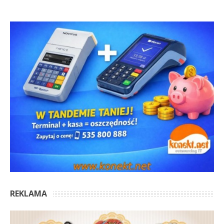
REKLAMA