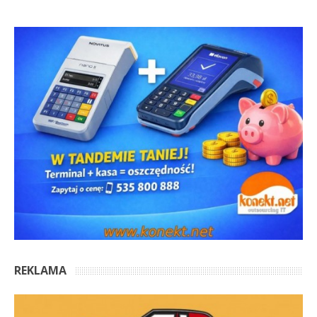
REKLAMA