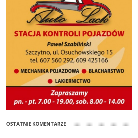
OSTATNIE KOMENTARZE