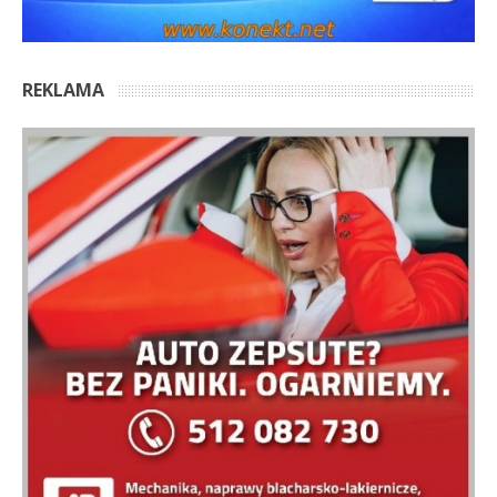
REKLAMA