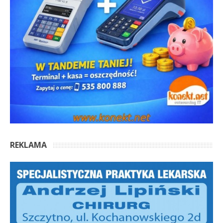
REKLAMA