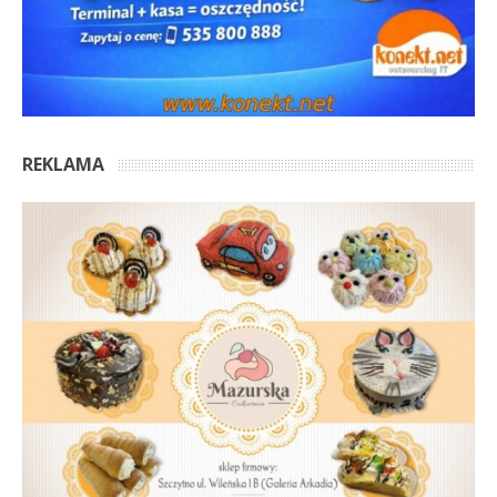
REKLAMA