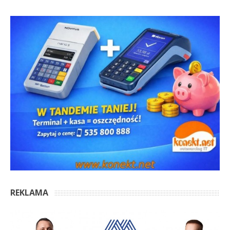
REKLAMA