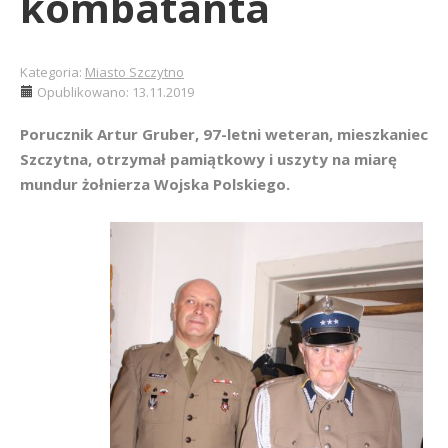
kombatanta
Kategoria:
Miasto Szczytno
Opublikowano: 13.11.2019
Porucznik Artur Gruber, 97-letni weteran, mieszkaniec
Szczytna, otrzymał pamiątkowy i uszyty na miarę
mundur żołnierza Wojska Polskiego.