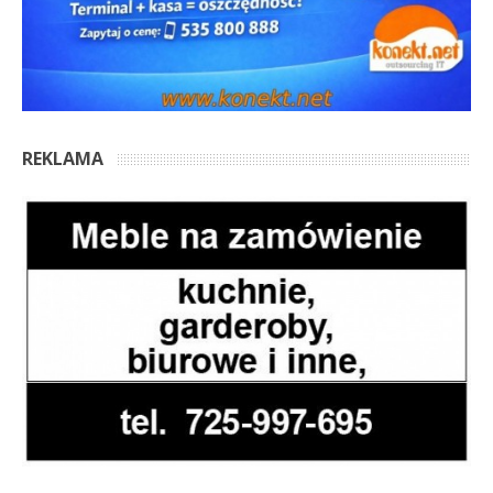
REKLAMA