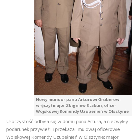
Nowy mundur panu Arturowi Gruberowi
wręczył major Zbigniew Stakun, oficer
Wojskowej Komendy Uzupenień w Olsztynie
Uroczystość odbyła się w domu pana Artura, a niezwykły
podarunek przywieźli i przekazali mu dwaj oficerowie
Wojskowej Komendy Uzupełnień w Olsztynie: major