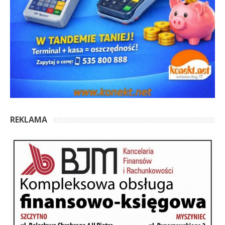
REKLAMA