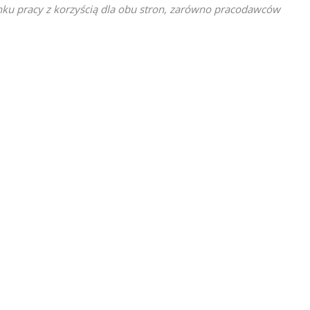
nku pracy z korzyścią dla obu stron, zarówno pracodawców