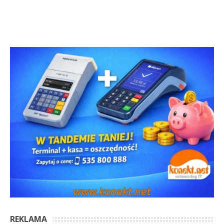
REKLAMA