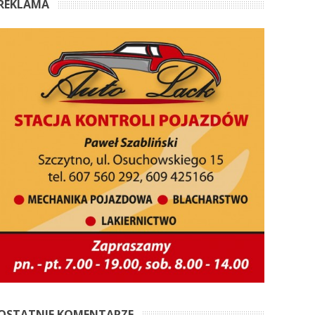
REKLAMA
OSTATNIE KOMENTARZE